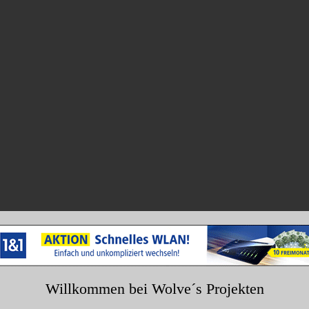
Willkommen bei Wolve´s Projekten